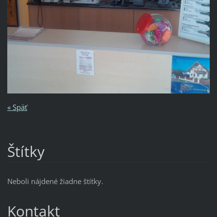
« Späť
Štítky
Neboli nájdené žiadne štítky.
Kontakt